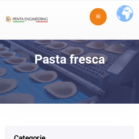
Pasta fresca
Categorie