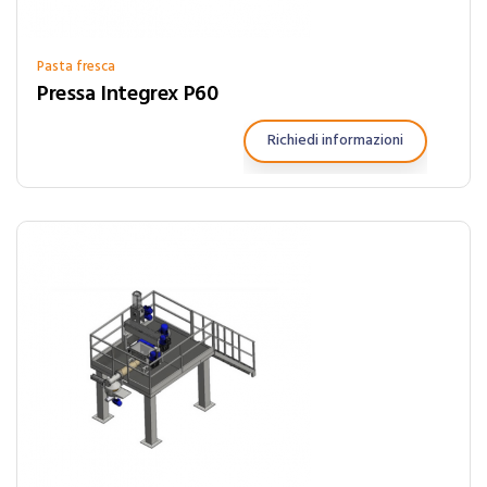
Pasta fresca
Pressa Integrex P60
Richiedi informazioni