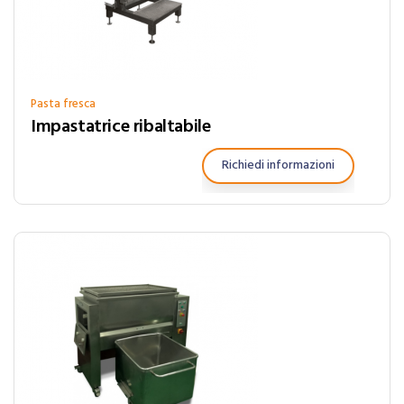
Pasta fresca
Impastatrice ribaltabile
Richiedi informazioni