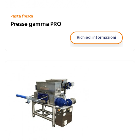
Pasta fresca
Presse gamma PRO
Richiedi informazioni