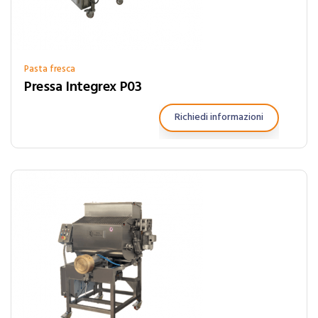
Pasta fresca
Pressa Integrex P03
Richiedi informazioni