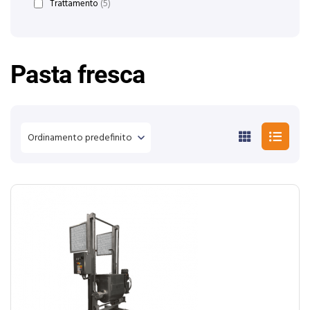
Trattamento
(5)
Pasta fresca