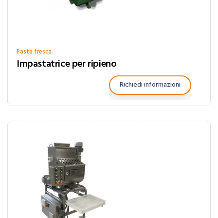
Pasta fresca
Impastatrice per ripieno
Richiedi informazioni