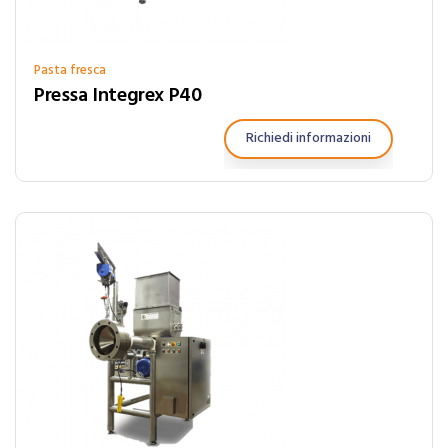
Pasta fresca
Pressa Integrex P40
Richiedi informazioni