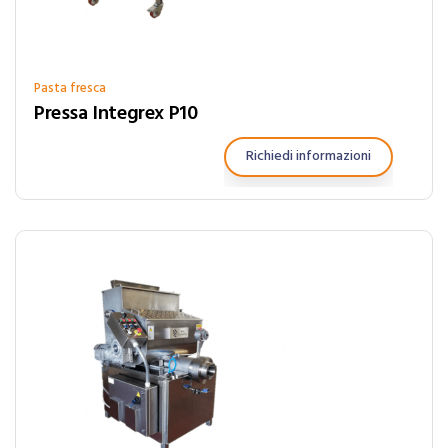
Pasta fresca
Pressa Integrex P10
Richiedi informazioni