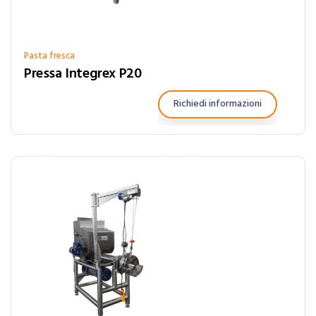
Pasta fresca
Pressa Integrex P20
Richiedi informazioni